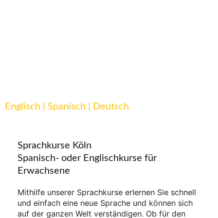
Sprachkursein Köln
Englisch | Spanisch | Deutsch
Sprachkurse Köln
Spanisch- oder Englischkurse für
Erwachsene
Mithilfe unserer Sprachkurse erlernen Sie schnell
und einfach eine neue Sprache und können sich
auf der ganzen Welt verständigen. Ob für den