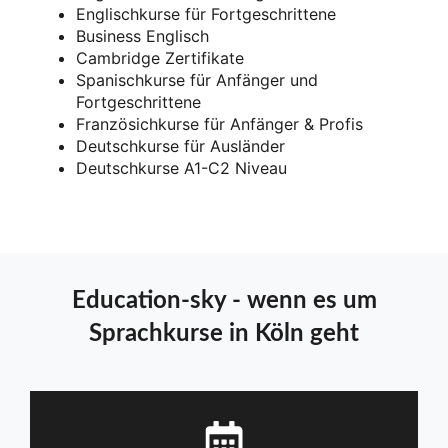
Englischkurse für Fortgeschrittene
Business Englisch
Cambridge Zertifikate
Spanischkurse für Anfänger und
Fortgeschrittene
Französichkurse für Anfänger & Profis
Deutschkurse für Ausländer
Deutschkurse A1-C2 Niveau
Education-sky - wenn es um
Sprachkurse in Köln geht