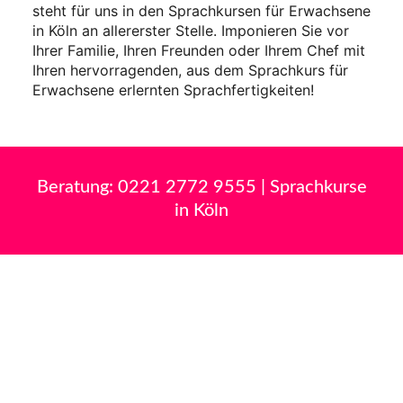
steht für uns in den Sprachkursen für Erwachsene
in Köln an allererster Stelle. Imponieren Sie vor
Ihrer Familie, Ihren Freunden oder Ihrem Chef mit
Ihren hervorragenden, aus dem Sprachkurs für
Erwachsene erlernten Sprachfertigkeiten!
Beratung:
0221 2772 9555
| Sprachkurse
in Köln