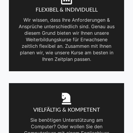
FLEXIBEL & INDIVIDUELL
Wir wissen, dass Ihre Anforderungen &
Ansprüche unterschiedlich sind. Genau aus
diesem Grund bieten wir Ihnen unsere
Weiterbildungskurse für Erwachsene
zeitlich flexibel an. Zusammen mit Ihnen
planen wir, wie unsere Kurse am besten in
Ihren Zeitplan passen.
VIELFÄLTIG & KOMPETENT
Sie benötigen Unterstützung am
Computer? Oder wollen Sie den