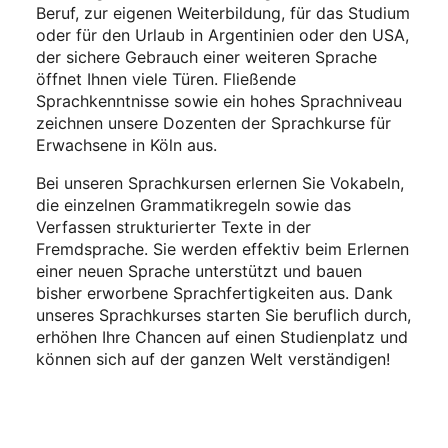
Beruf, zur eigenen Weiterbildung, für das Studium
oder für den Urlaub in Argentinien oder den USA,
der sichere Gebrauch einer weiteren Sprache
öffnet Ihnen viele Türen. Fließende
Sprachkenntnisse sowie ein hohes Sprachniveau
zeichnen unsere Dozenten der Sprachkurse für
Erwachsene in Köln aus.
Bei unseren Sprachkursen erlernen Sie Vokabeln,
die einzelnen Grammatikregeln sowie das
Verfassen strukturierter Texte in der
Fremdsprache. Sie werden effektiv beim Erlernen
einer neuen Sprache unterstützt und bauen
bisher erworbene Sprachfertigkeiten aus. Dank
unseres Sprachkurses starten Sie beruflich durch,
erhöhen Ihre Chancen auf einen Studienplatz und
können sich auf der ganzen Welt verständigen!