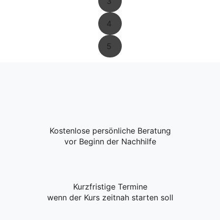
3
4
5
Kostenlose persönliche Beratung
vor Beginn der Nachhilfe
Kurzfristige Termine
wenn der Kurs zeitnah starten soll