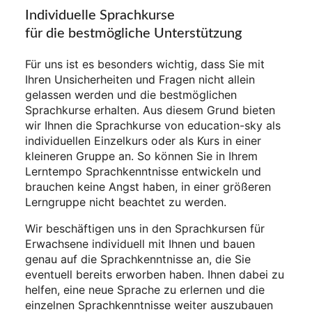
Individuelle Sprachkurse
für die bestmögliche Unterstützung
Für uns ist es besonders wichtig, dass Sie mit
Ihren Unsicherheiten und Fragen nicht allein
gelassen werden und die bestmöglichen
Sprachkurse erhalten. Aus diesem Grund bieten
wir Ihnen die Sprachkurse von education-sky als
individuellen Einzelkurs oder als Kurs in einer
kleineren Gruppe an. So können Sie in Ihrem
Lerntempo Sprachkenntnisse entwickeln und
brauchen keine Angst haben, in einer größeren
Lerngruppe nicht beachtet zu werden.
Wir beschäftigen uns in den Sprachkursen für
Erwachsene individuell mit Ihnen und bauen
genau auf die Sprachkenntnisse an, die Sie
eventuell bereits erworben haben. Ihnen dabei zu
helfen, eine neue Sprache zu erlernen und die
einzelnen Sprachkenntnisse weiter auszubauen