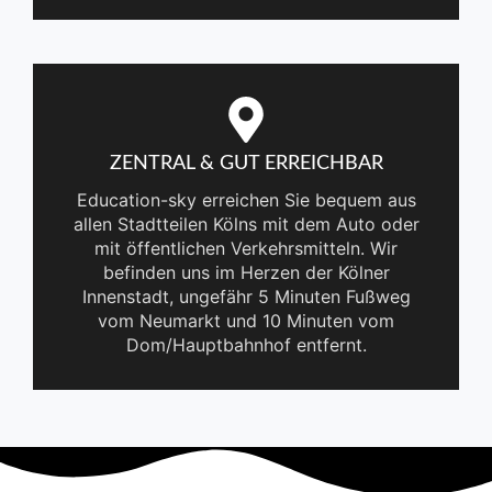
ZENTRAL & GUT ERREICHBAR
Education-sky erreichen Sie bequem aus
allen Stadtteilen Kölns mit dem Auto oder
mit öffentlichen Verkehrsmitteln. Wir
befinden uns im Herzen der Kölner
Innenstadt, ungefähr 5 Minuten Fußweg
vom Neumarkt und 10 Minuten vom
Dom/Hauptbahnhof entfernt.