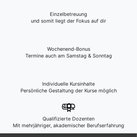
Einzelbetreuung
und somit liegt der Fokus auf dir
Wochenend-Bonus
Termine auch am Samstag & Sonntag
Individuelle Kursinhalte
Persönliche Gestaltung der Kurse möglich
Qualifizierte Dozenten
Mit mehrjähriger, akademischer Berufserfahrung