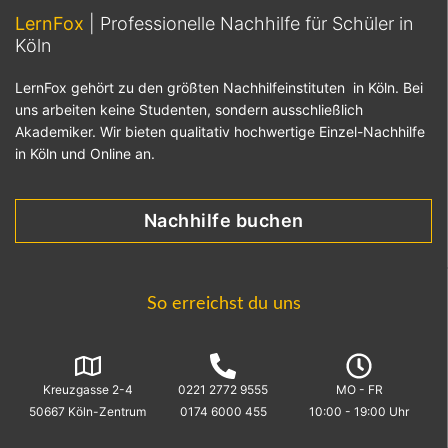
LernFox
| Professionelle Nachhilfe für Schüler in
Köln
LernFox gehört zu den größten Nachhilfeinstituten in Köln. Bei
uns arbeiten keine Studenten, sondern ausschließlich
Akademiker. Wir bieten qualitativ hochwertige Einzel-Nachhilfe
in Köln und Online an.
Nachhilfe buchen
So erreichst du uns
Kreuzgasse 2-4
0221 2772 9555
MO - FR
50667 Köln-Zentrum
0174 6000 455
10:00 - 19:00 Uhr