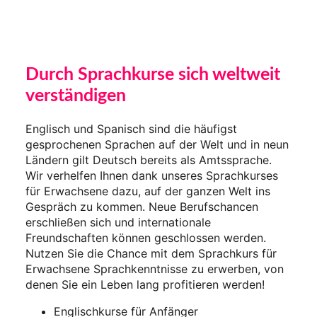
Durch Sprachkurse sich weltweit
verständigen
Englisch und Spanisch sind die häufigst
gesprochenen Sprachen auf der Welt und in neun
Ländern gilt Deutsch bereits als Amtssprache.
Wir verhelfen Ihnen dank unseres Sprachkurses
für Erwachsene dazu, auf der ganzen Welt ins
Gespräch zu kommen. Neue Berufschancen
erschließen sich und internationale
Freundschaften können geschlossen werden.
Nutzen Sie die Chance mit dem Sprachkurs für
Erwachsene Sprachkenntnisse zu erwerben, von
denen Sie ein Leben lang profitieren werden!
Englischkurse für Anfänger